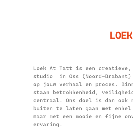
LOEK
Loek At Tatt is een creatieve,
studio in Oss (Noord-Brabant)
op jouw verhaal en proces. Bin
staan betrokkenheid, veilighei
centraal. Ons doel is dan ook 
buiten te laten gaan met enkel
maar met een mooie en fijne on
ervaring.