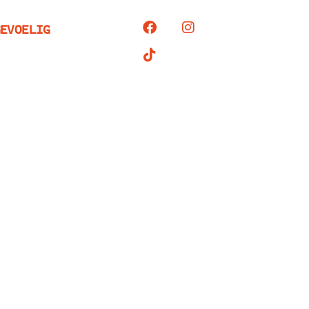
EVOELIG