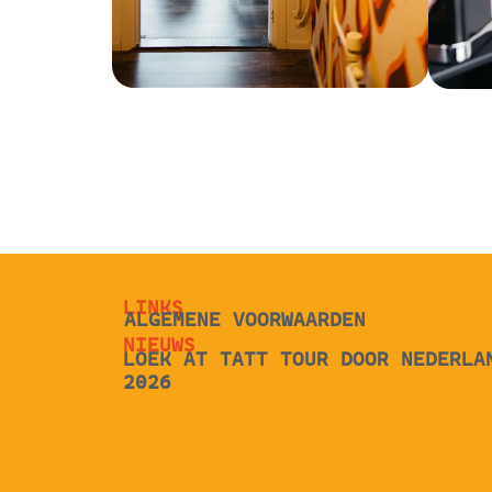
LINKS
ALGEMENE VOORWAARDEN
NIEUWS
LOEK AT TATT TOUR DOOR NEDERLA
2026