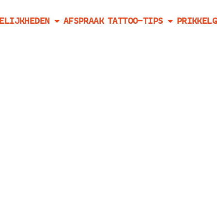
ELIJKHEDEN
AFSPRAAK
TATTOO-TIPS
PRIKKELG