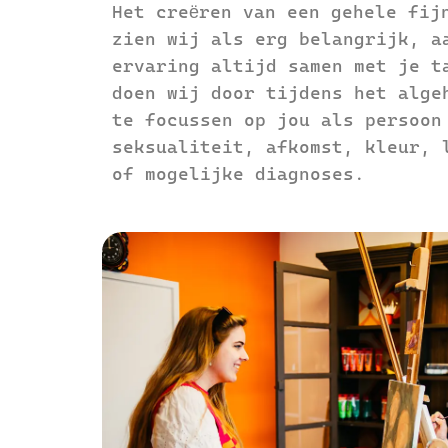
Het creëren van een gehele fij
zien wij als erg belangrijk, a
ervaring altijd samen met je t
doen wij door tijdens het alge
te focussen op jou als persoon
seksualiteit, afkomst, kleur, 
of mogelijke diagnoses.