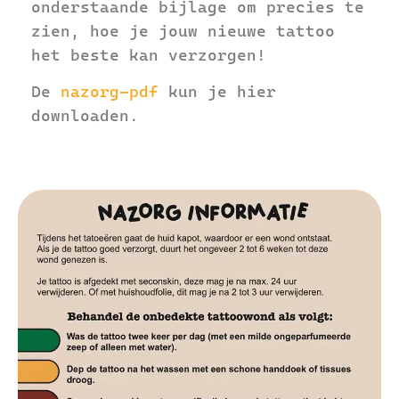
onderstaande bijlage om precies te
zien, hoe je jouw nieuwe tattoo
het beste kan verzorgen!
De
nazorg-pdf
kun je hier
downloaden.