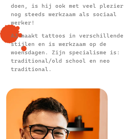
doen, is hij ook met veel plezier
nog steeds werkzaam als sociaal
werker!
AJ maakt tattoos in verschillende
stijlen en is werkzaam op de
woensdagen. Zijn specialisme is:
traditional/old school en neo
traditional.