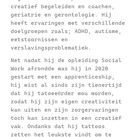
creatief begeleiden en coachen,
geriatrie en gerontologie. Hij
heeft ervaringen met verschillende
doelgroepen zoals; ADHD, autisme,
eetstoornissen en
verslavingsproblematiek.
Net nadat hij de opleiding Social
Work afrondde was hij in 2020
gestart met een apprenticeship,
hij wist al sinds zijn tienertijd
dat hij tatoeeërder wou worden,
zodat hij zijn eigen creativiteit
kan uiten en zijn zorgervaringen
toch kan inzetten in een creatief
vak. Ondanks dat hij tattoos
zetten het leukste vindt om te