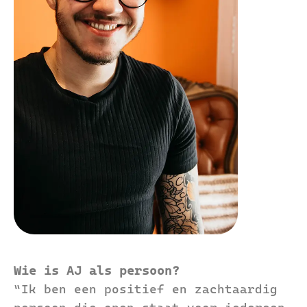
Wie is AJ als persoon?
“Ik ben een positief en zachtaardig