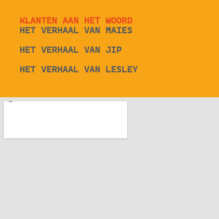
KLANTEN AAN HET WOORD
HET VERHAAL VAN MAIES
HET VERHAAL VAN JIP
HET VERHAAL VAN LESLEY